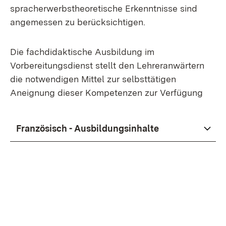
spracherwerbstheoretische Erkenntnisse sind
angemessen zu berücksichtigen.
Die fachdidaktische Ausbildung im
Vorbereitungsdienst stellt den Lehreranwärtern
die notwendigen Mittel zur selbsttätigen
Aneignung dieser Kompetenzen zur Verfügung
Französisch - Ausbildungsinhalte