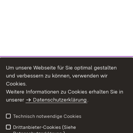
Um unsere Webseite für Sie optimal gestalten
und verbessern zu können, verwenden wir
Cookies.
Weitere Informationen zu Cookies erhalten Sie in
Inhaltsübersicht
Kontakt
unserer
Datenschutzerklärung
.
Impressum
Datenschutz
Benutzungshinweise
Erklärung zur
Technisch notwendige Cookies
Barrierefreiheit
Drittanbieter-Cookies (Siehe