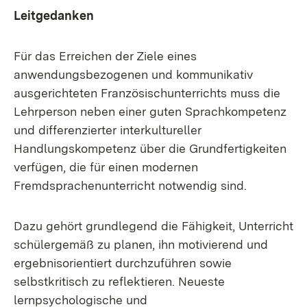
Leitgedanken
Für das Erreichen der Ziele eines
anwendungsbezogenen und kommunikativ
ausgerichteten Französischunterrichts muss die
Lehrperson neben einer guten Sprachkompetenz
und differenzierter interkultureller
Handlungskompetenz über die Grundfertigkeiten
verfügen, die für einen modernen
Fremdsprachenunterricht notwendig sind.
Dazu gehört grundlegend die Fähigkeit, Unterricht
schülergemäß zu planen, ihn motivierend und
ergebnisorientiert durchzuführen sowie
selbstkritisch zu reflektieren. Neueste
lernpsychologische und