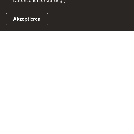
Datenschutzerklärung.)
Akzeptieren