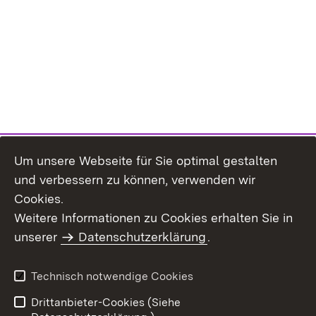
Um unsere Webseite für Sie optimal gestalten
und verbessern zu können, verwenden wir
Cookies.
Weitere Informationen zu Cookies erhalten Sie in
Inhaltsübersicht
Kontakt
unserer
Datenschutzerklärung
.
Impressum
Datenschutz
Benutzungshinweise
Erklärung zur
Technisch notwendige Cookies
Barrierefreiheit
Drittanbieter-Cookies (Siehe