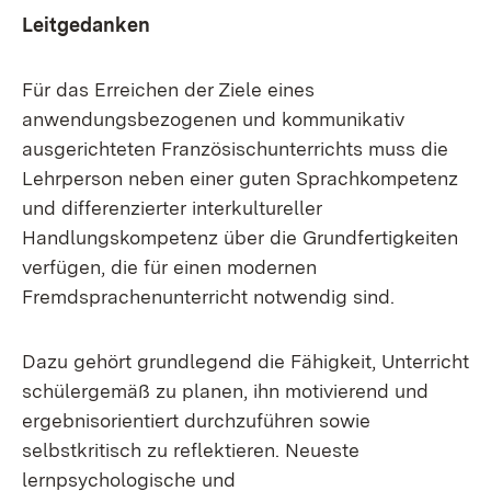
Leitgedanken
Für das Erreichen der Ziele eines
anwendungsbezogenen und kommunikativ
ausgerichteten Französischunterrichts muss die
Lehrperson neben einer guten Sprachkompetenz
und differenzierter interkultureller
Handlungskompetenz über die Grundfertigkeiten
verfügen, die für einen modernen
Fremdsprachenunterricht notwendig sind.
Dazu gehört grundlegend die Fähigkeit, Unterricht
schülergemäß zu planen, ihn motivierend und
ergebnisorientiert durchzuführen sowie
selbstkritisch zu reflektieren. Neueste
lernpsychologische und