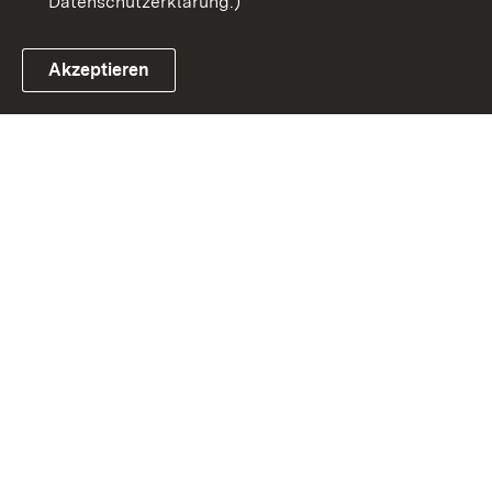
Datenschutzerklärung.)
Akzeptieren