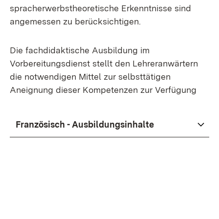
spracherwerbstheoretische Erkenntnisse sind
angemessen zu berücksichtigen.
Die fachdidaktische Ausbildung im
Vorbereitungsdienst stellt den Lehreranwärtern
die notwendigen Mittel zur selbsttätigen
Aneignung dieser Kompetenzen zur Verfügung
Französisch - Ausbildungsinhalte