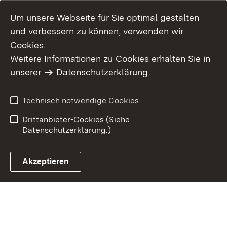
Um unsere Webseite für Sie optimal gestalten
und verbessern zu können, verwenden wir
Cookies.
Weitere Informationen zu Cookies erhalten Sie in
Inhaltsübersicht
Kontakt
unserer
Datenschutzerklärung
.
Impressum
Datenschutz
Benutzungshinweise
Erklärung zur
Technisch notwendige Cookies
Barrierefreiheit
Drittanbieter-Cookies (Siehe
Datenschutzerklärung.)
Akzeptieren