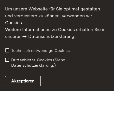
Um unsere Webseite für Sie optimal gestalten
und verbessern zu können, verwenden wir
Cookies.
Weitere Informationen zu Cookies erhalten Sie in
Inhaltsübersicht
Kontakt
unserer
Datenschutzerklärung
.
Impressum
Datenschutz
Benutzungshinweise
Erklärung zur
Technisch notwendige Cookies
Barrierefreiheit
Drittanbieter-Cookies (Siehe
Datenschutzerklärung.)
Akzeptieren