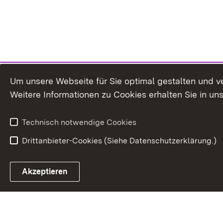
Um unsere Webseite für Sie optimal gestalten und v
Weitere Informationen zu Cookies erhalten Sie in un
Technisch notwendige Cookies
Drittanbieter-Cookies (Siehe Datenschutzerklärung.)
In
Akzeptieren