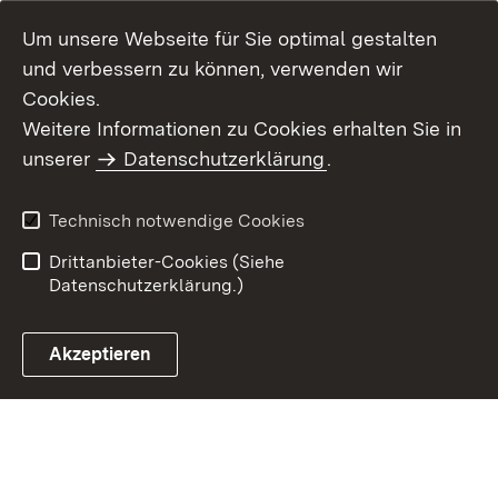
Um unsere Webseite für Sie optimal gestalten
und verbessern zu können, verwenden wir
Cookies.
Weitere Informationen zu Cookies erhalten Sie in
Inhaltsübersicht
Kontakt
unserer
Datenschutzerklärung
.
Impressum
Datenschutz
Benutzungshinweise
Erklärung zur
Technisch notwendige Cookies
Barrierefreiheit
Drittanbieter-Cookies (Siehe
Datenschutzerklärung.)
Akzeptieren