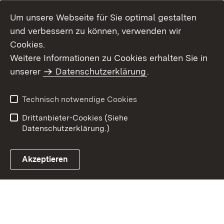
Um unsere Webseite für Sie optimal gestalten
und verbessern zu können, verwenden wir
Cookies.
Weitere Informationen zu Cookies erhalten Sie in
Inhaltsübersicht
Kontakt
unserer
Datenschutzerklärung
.
Impressum
Datenschutz
Benutzungshinweise
Erklärung zur
Technisch notwendige Cookies
Barrierefreiheit
Drittanbieter-Cookies (Siehe
Datenschutzerklärung.)
Akzeptieren