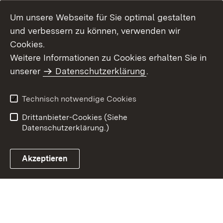
Um unsere Webseite für Sie optimal gestalten
und verbessern zu können, verwenden wir
Cookies.
Weitere Informationen zu Cookies erhalten Sie in
Inhaltsübersicht
Kontakt
unserer
Datenschutzerklärung
.
Impressum
Datenschutz
Benutzungshinweise
Erklärung zur
Technisch notwendige Cookies
Barrierefreiheit
Drittanbieter-Cookies (Siehe
Datenschutzerklärung.)
Akzeptieren