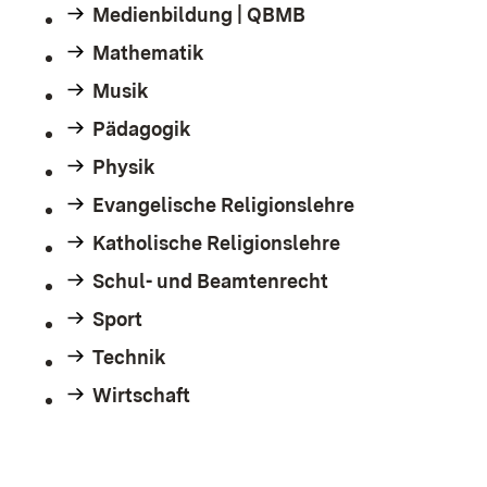
Medienbildung | QBMB
Mathematik
Musik
Pädagogik
Physik
Evangelische Religionslehre
Katholische Religionslehre
Schul- und Beamtenrecht
Sport
Technik
Wirtschaft