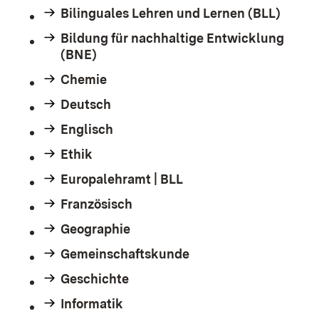
Bilinguales Lehren und Lernen (BLL)
Bildung für nachhaltige Entwicklung
(BNE)
Chemie
Deutsch
Englisch
Ethik
Europalehramt | BLL
Französisch
Geographie
Gemeinschaftskunde
Geschichte
Informatik