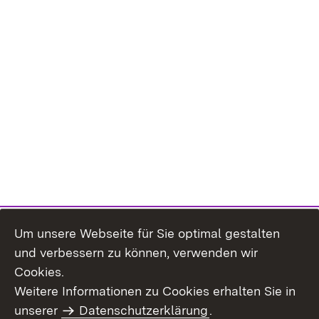
Um unsere Webseite für Sie optimal gestalten
und verbessern zu können, verwenden wir
Cookies.
Weitere Informationen zu Cookies erhalten Sie in
Inhaltsübersicht
Kontakt
unserer
Datenschutzerklärung
.